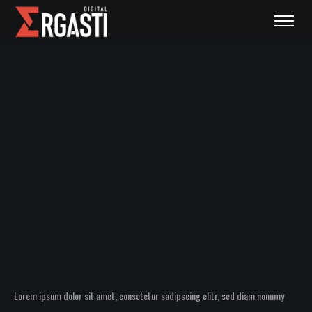
Lorem ipsum dolor sit amet, consetetur sadipscing elitr, sed diam nonumy