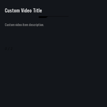
Custom Video Title
Custom video item description.
0 / 2