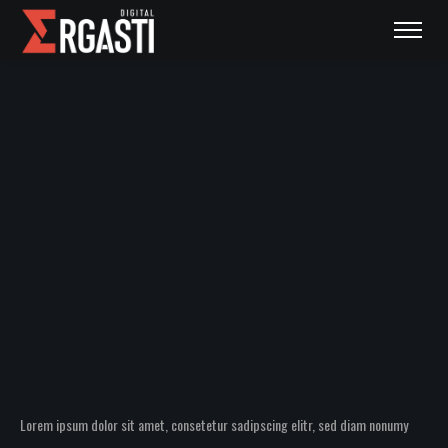
Lorem ipsum dolor sit amet, consetetur sadipscing elitr, sed diam nonumy