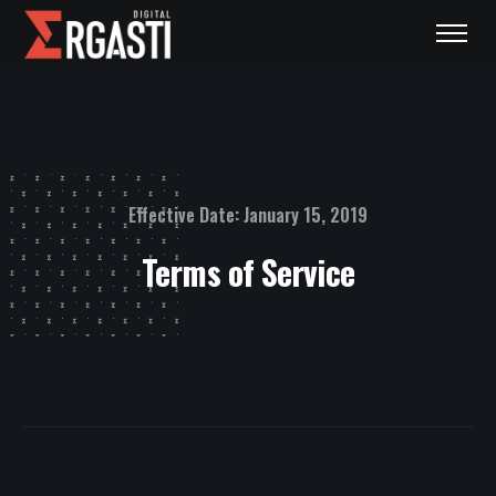
Effective Date: January 15, 2019
Terms of Service