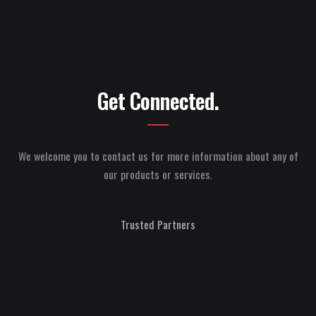
Get Connected.
We welcome you to contact us for more information
about any of
our products or services.
Trusted Partners