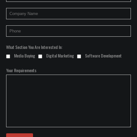
What Section You Are Interested In:
Media Buying
Digital Marketing
Software Development
Your Requirements